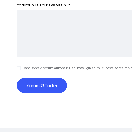
Yorumunuzu buraya yazın...
*
Daha sonraki yorumlarımda kullanılması için adım, e-posta adresim ve 