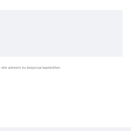
site adresim bu tarayıcıya kaydedilsin.