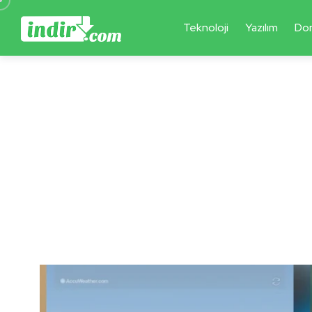
Teknoloji
Yazılım
Do