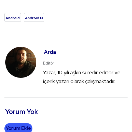
Android
Android 13
Arda
Editör
Yazar, 10 yılı aşkın süredir editör ve
içerik yazarı olarak çalışmaktadır.
Yorum Yok
Yorum Ekle