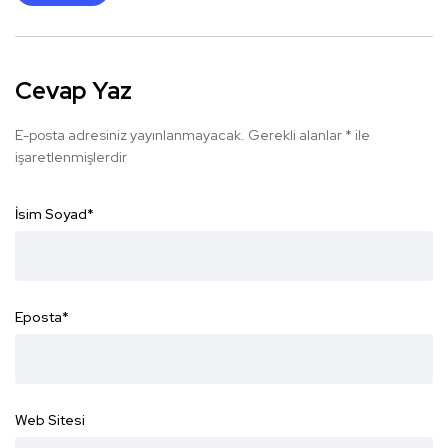
Cevap Yaz
E-posta adresiniz yayınlanmayacak.
Gerekli alanlar
*
ile
işaretlenmişlerdir
İsim Soyad
*
Eposta
*
Web Sitesi