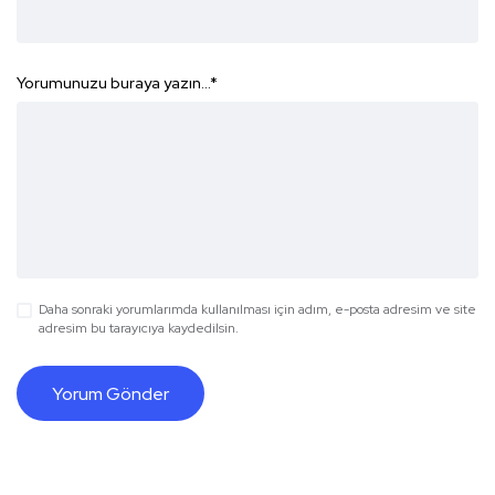
Yorumunuzu buraya yazın...
*
Daha sonraki yorumlarımda kullanılması için adım, e-posta adresim ve site
adresim bu tarayıcıya kaydedilsin.