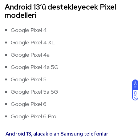
Android 13’ü destekleyecek Pixel
modelleri
Google Pixel 4
Google Pixel 4 XL
Google Pixel 4a
Google Pixel 4a 5G
Google Pixel 5
AÇIK
Google Pixel 5a 5G
KOYU
Google Pixel 6
Google Pixel 6 Pro
Android 13, alacak olan Samsung telefonlar