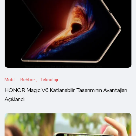
Mobil
Rehber
Teknoloji
HONOR Magic V6 Katlanabilir Tasarımının Avantajları
Açıklandı