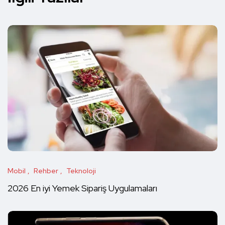
Mobil
Rehber
Teknoloji
2026 En iyi Yemek Sipariş Uygulamaları