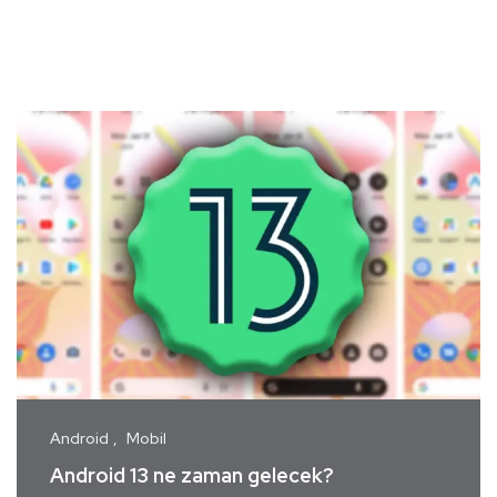
Android
Mobil
Android 13 ne zaman gelecek?