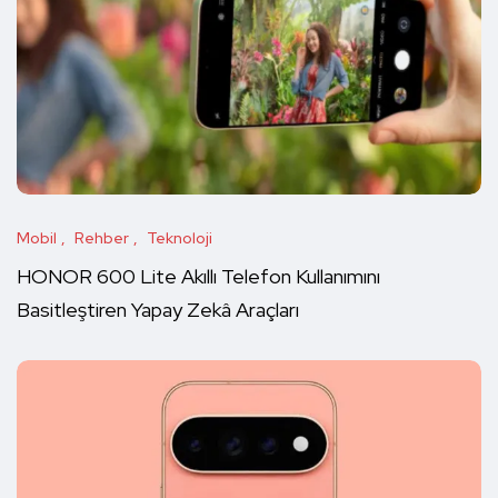
Mobil
Rehber
Teknoloji
HONOR 600 Lite Akıllı Telefon Kullanımını
Basitleştiren Yapay Zekâ Araçları