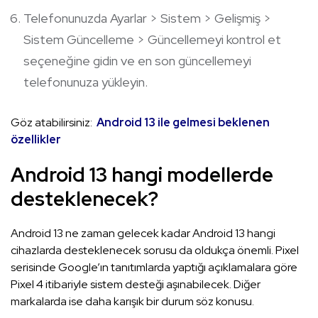
Telefonunuzda Ayarlar > Sistem > Gelişmiş >
Sistem Güncelleme > Güncellemeyi kontrol et
seçeneğine gidin ve en son güncellemeyi
telefonunuza yükleyin.
Göz atabilirsiniz:
Android 13 ile gelmesi beklenen
özellikler
Android 13 hangi modellerde
desteklenecek?
Android 13 ne zaman gelecek kadar Android 13 hangi
cihazlarda desteklenecek sorusu da oldukça önemli. Pixel
serisinde Google’ın tanıtımlarda yaptığı açıklamalara göre
Pixel 4 itibariyle sistem desteği aşınabilecek. Diğer
markalarda ise daha karışık bir durum söz konusu.