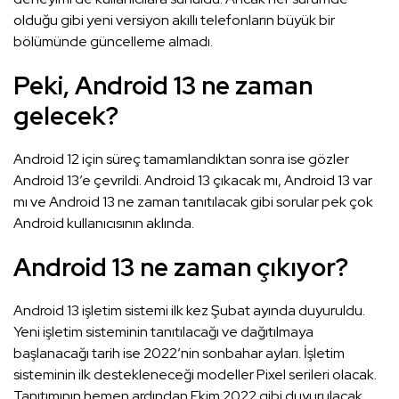
olduğu gibi yeni versiyon akıllı telefonların büyük bir
bölümünde güncelleme almadı.
Peki, Android 13 ne zaman
gelecek?
Android 12 için süreç tamamlandıktan sonra ise gözler
Android 13’e çevrildi. Android 13 çıkacak mı, Android 13 var
mı ve Android 13 ne zaman tanıtılacak gibi sorular pek çok
Android kullanıcısının aklında.
Android 13 ne zaman çıkıyor?
Android 13 işletim sistemi ilk kez Şubat ayında duyuruldu.
Yeni işletim sisteminin tanıtılacağı ve dağıtılmaya
başlanacağı tarih ise 2022’nin sonbahar ayları. İşletim
sisteminin ilk destekleneceği modeller Pixel serileri olacak.
Tanıtımının hemen ardından Ekim 2022 gibi duyurulacak