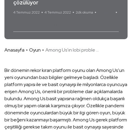
çözülüyor
4 Temmuz 2022
4 Temmuz 2022
2dk okuma
Yorum Yok
Among Us
Among Us 2
Anasayfa
Oyun
Among Us’ın lobi proble ...
Bir dönemin rekor kıran platform oyunu olan Among Us’un
yeni oyunundan bazı bilgiler gelmeye başladı. Özellikle
platform yapısı ile ve basit oynayışı ile milyonlarca oyuncuya
erişen Among Us, önemli bir probleme dair açıklamalarda
bulundu. Among Us basit yapısına rağmen oldukça başarılı
olmuş bir yapım olarak karşımıza çıkıyor. Özellikle pandemi
döneminde oyunculardan büyük bir ilgi gören oyun, büyük
bir beğeni kazanmayı başarmıştı. Among Us gerek platform
çeşitliliği gerekse takım oyunu ile basit oynayışı sayesinde