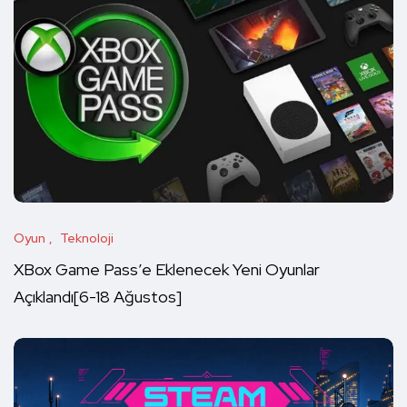
Oyun
Teknoloji
XBox Game Pass’e Eklenecek Yeni Oyunlar
Açıklandı[6-18 Ağustos]