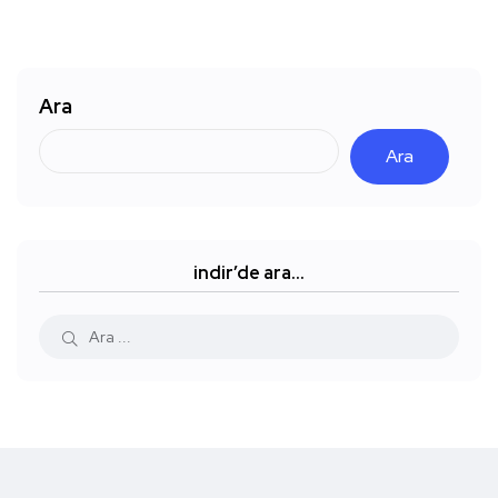
Ara
Ara
indir’de ara…