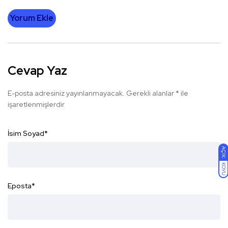
Yorum Ekle
Cevap Yaz
E-posta adresiniz yayınlanmayacak.
Gerekli alanlar
*
ile
işaretlenmişlerdir
İsim Soyad
*
AÇIK
KOYU
Eposta
*