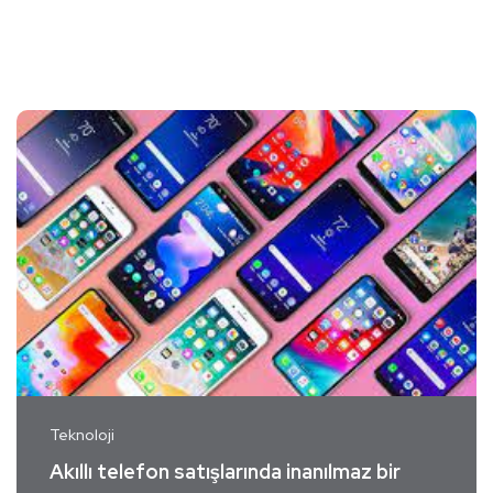
Teknoloji
Akıllı telefon satışlarında inanılmaz bir