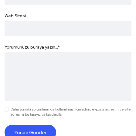
Web Sitesi
Yorumunuzu buraya yazın...
*
Daha sonraki yorumlarımda kullanılması için adım, e-posta adresim ve site
adresim bu tarayıcıya kaydedilsin.