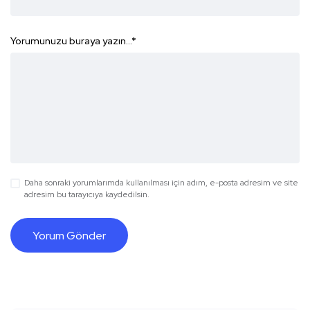
Yorumunuzu buraya yazın...
*
Daha sonraki yorumlarımda kullanılması için adım, e-posta adresim ve site
adresim bu tarayıcıya kaydedilsin.