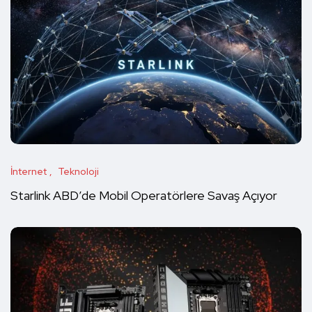
İnternet
Teknoloji
Starlink ABD’de Mobil Operatörlere Savaş Açıyor