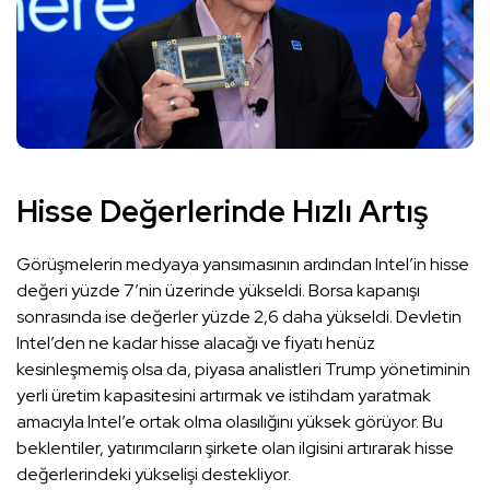
Hisse Değerlerinde Hızlı Artış
Görüşmelerin medyaya yansımasının ardından Intel’in hisse
değeri yüzde 7’nin üzerinde yükseldi. Borsa kapanışı
sonrasında ise değerler yüzde 2,6 daha yükseldi. Devletin
Intel’den ne kadar hisse alacağı ve fiyatı henüz
kesinleşmemiş olsa da, piyasa analistleri Trump yönetiminin
yerli üretim kapasitesini artırmak ve istihdam yaratmak
amacıyla Intel’e ortak olma olasılığını yüksek görüyor. Bu
beklentiler, yatırımcıların şirkete olan ilgisini artırarak hisse
değerlerindeki yükselişi destekliyor.