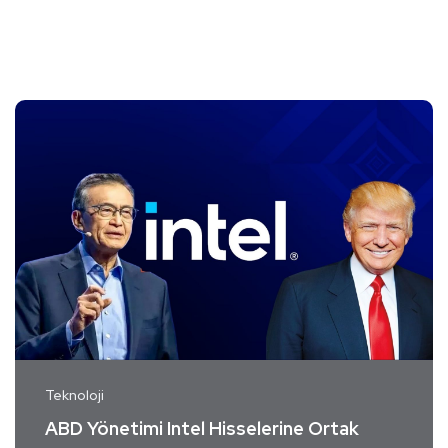
Teknoloji
ABD Yönetimi Intel Hisselerine Ortak