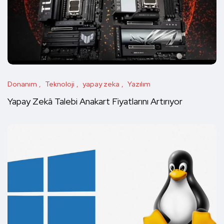
Donanım
Teknoloji
yapay zeka
Yazılım
Yapay Zekâ Talebi Anakart Fiyatlarını Artırıyor