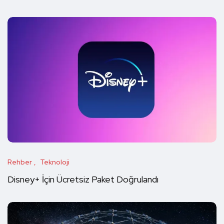
Rehber
Teknoloji
Disney+ İçin Ücretsiz Paket Doğrulandı