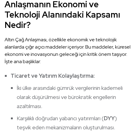
Anlaşmanın
Ekonomi
ve
Teknoloji
Alanındaki Kapsamı
Nedir?
Altın Çağ Anlaşması, özellikle ekonomik ve teknolojik
alanlarda çığır açıcı maddeler içeriyor. Bu maddeler, küresel
ekonomi ve inovasyonun geleceği için kritik önem taşıyor.
İşte ana başlıklar:
Ticaret ve Yatırım Kolaylaştırma:
İki ülke arasındaki gümrük vergilerinin kademeli
olarak düşürülmesi ve bürokratik engellerin
azaltılması.
Karşılıklı doğrudan yabancı yatırımları (
DYY
)
teşvik eden mekanizmaların oluşturulması.