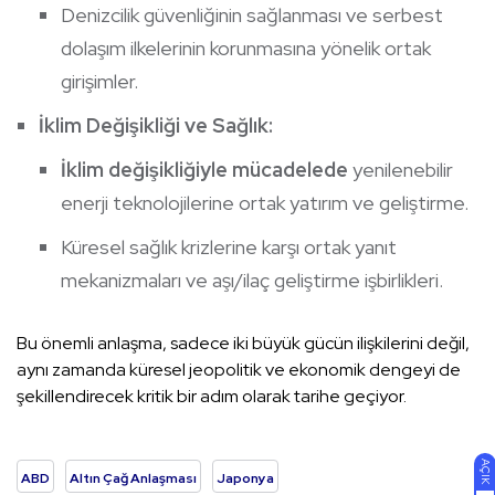
Denizcilik güvenliğinin sağlanması ve serbest
dolaşım ilkelerinin korunmasına yönelik ortak
girişimler.
İklim Değişikliği ve Sağlık:
İklim değişikliğiyle mücadelede
yenilenebilir
enerji teknolojilerine ortak yatırım ve geliştirme.
Küresel sağlık krizlerine karşı ortak yanıt
mekanizmaları ve aşı/ilaç geliştirme işbirlikleri.
Bu önemli anlaşma, sadece iki büyük gücün ilişkilerini değil,
aynı zamanda küresel jeopolitik ve ekonomik dengeyi de
şekillendirecek kritik bir adım olarak tarihe geçiyor.
AÇIK
ABD
Altın Çağ Anlaşması
Japonya