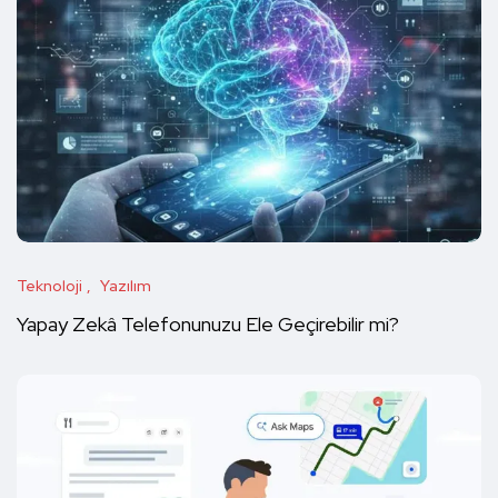
Teknoloji
Yazılım
Yapay Zekâ Telefonunuzu Ele Geçirebilir mi?