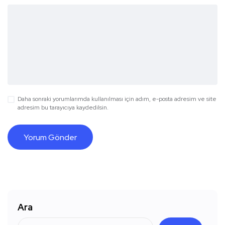
Daha sonraki yorumlarımda kullanılması için adım, e-posta adresim ve site
adresim bu tarayıcıya kaydedilsin.
Ara