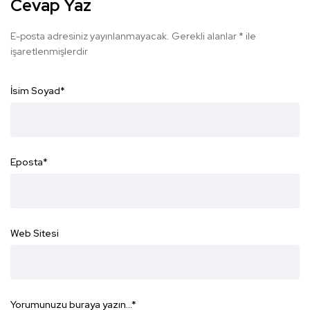
Cevap Yaz
E-posta adresiniz yayınlanmayacak.
Gerekli alanlar
*
ile
işaretlenmişlerdir
İsim Soyad
*
Eposta
*
Web Sitesi
Yorumunuzu buraya yazın...
*