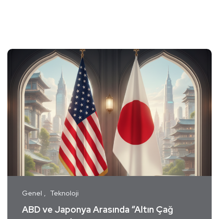
Genel
Teknoloji
ABD ve Japonya Arasında “Altın Çağ