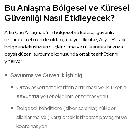
Bu
Anlaşma
Bölgesel ve Küresel
Güvenliği Nasıl Etkileyecek?
Altın Çağ Anlaşması’nın bölgesel ve küresel güvenlik
üzerindeki etkileri de oldukça büyük. İki ülke, Asya-Pasifik
bölgesindeki istikrarı güçlendirme ve uluslararası hukuka
dayalı düzeni sürdürme konusunda ortak taahhütlerini
yineliyor.
Savunma ve Güvenlik İşbirliği:
Ortak askeri tatbikatların artırılması ve iki ülkenin
savunma
yeteneklerinin entegrasyonu.
Bölgesel tehditlere (siber saldırılar, nükleer
silahlanma vb.) karşı ortak istihbarat paylaşımı ve
koordinasyon.