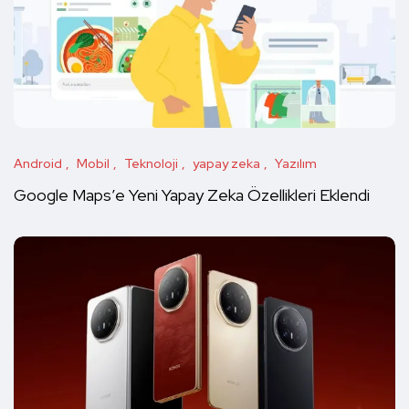
Android
Mobil
Teknoloji
yapay zeka
Yazılım
Google Maps’e Yeni Yapay Zeka Özellikleri Eklendi