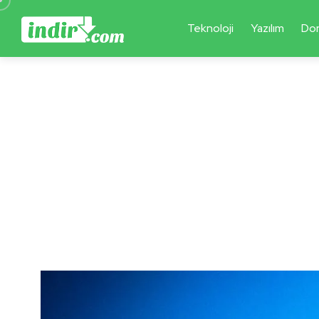
Teknoloji
Yazılım
Do