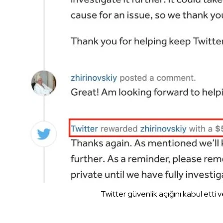
Twitter güvenlik açığını kabul etti 