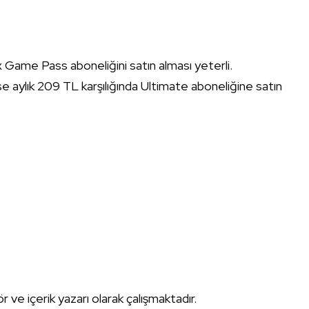
x Game Pass aboneliğini satın alması yeterli.
e aylık 209 TL karşılığında Ultimate aboneliğine satın
tör ve içerik yazarı olarak çalışmaktadır.