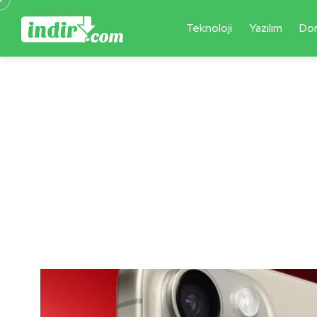
Teknoloji
Yazılım
Do