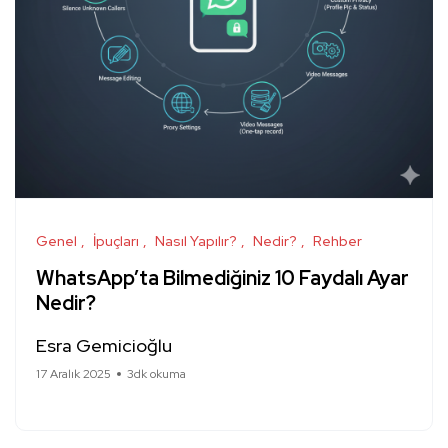
Genel
İpuçları
Nasıl Yapılır?
Nedir?
Rehber
WhatsApp’ta Bilmediğiniz 10 Faydalı Ayar
Nedir?
Esra Gemicioğlu
17 Aralık 2025
3dk okuma