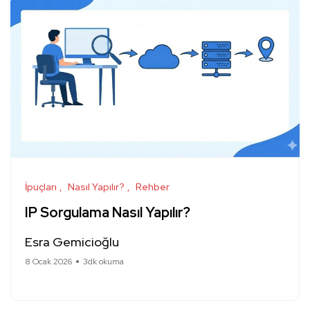
İpuçları
Nasıl Yapılır?
Rehber
IP Sorgulama Nasıl Yapılır?
Esra Gemicioğlu
8 Ocak 2026
3dk okuma