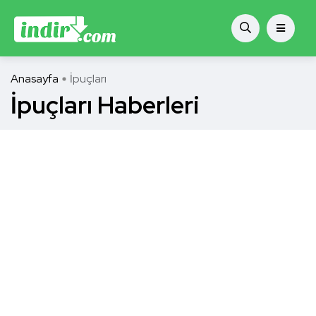
Anasayfa
İpuçları
İpuçları Haberleri