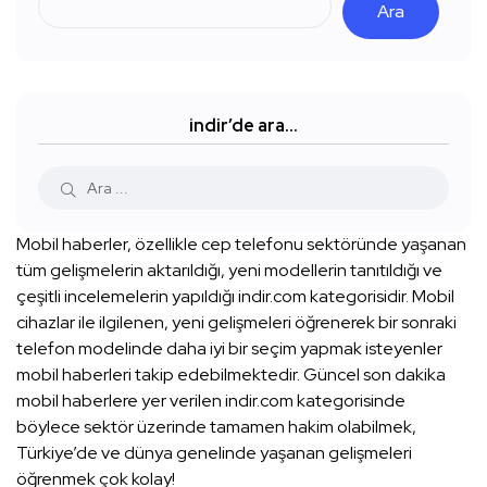
Ara
indir’de ara…
Mobil haberler, özellikle cep telefonu sektöründe yaşanan
tüm gelişmelerin aktarıldığı, yeni modellerin tanıtıldığı ve
çeşitli incelemelerin yapıldığı indir.com kategorisidir. Mobil
cihazlar ile ilgilenen, yeni gelişmeleri öğrenerek bir sonraki
telefon modelinde daha iyi bir seçim yapmak isteyenler
mobil haberleri takip edebilmektedir. Güncel son dakika
mobil haberlere yer verilen indir.com kategorisinde
böylece sektör üzerinde tamamen hakim olabilmek,
Türkiye’de ve dünya genelinde yaşanan gelişmeleri
öğrenmek çok kolay!