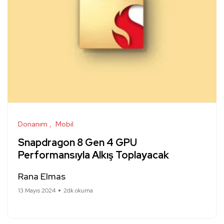
Donanım
Mobil
Snapdragon 8 Gen 4 GPU
Performansıyla Alkış Toplayacak
Rana Elmas
13 Mayıs 2024
2dk okuma