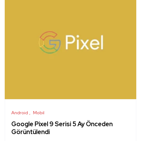
Android
Mobil
Google Pixel 9 Serisi 5 Ay Önceden
Görüntülendi