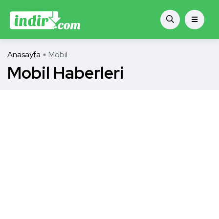
Anasayfa
Mobil
Mobil Haberleri