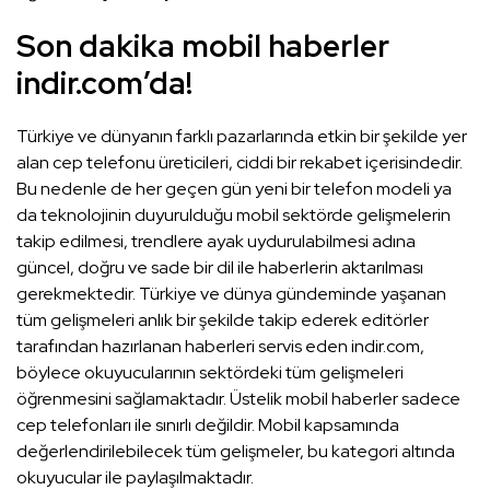
Son dakika mobil haberler
indir.com’da!
Türkiye ve dünyanın farklı pazarlarında etkin bir şekilde yer
alan cep telefonu üreticileri, ciddi bir rekabet içerisindedir.
Bu nedenle de her geçen gün yeni bir telefon modeli ya
da teknolojinin duyurulduğu mobil sektörde gelişmelerin
takip edilmesi, trendlere ayak uydurulabilmesi adına
güncel, doğru ve sade bir dil ile haberlerin aktarılması
gerekmektedir. Türkiye ve dünya gündeminde yaşanan
tüm gelişmeleri anlık bir şekilde takip ederek editörler
tarafından hazırlanan haberleri servis eden indir.com,
böylece okuyucularının sektördeki tüm gelişmeleri
öğrenmesini sağlamaktadır. Üstelik mobil haberler sadece
cep telefonları ile sınırlı değildir. Mobil kapsamında
değerlendirilebilecek tüm gelişmeler, bu kategori altında
okuyucular ile paylaşılmaktadır.