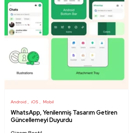
Android
iOS
Mobil
WhatsApp, Yenilenmiş Tasarım Getiren
Güncellemeyi Duyurdu
Gizem Bestil