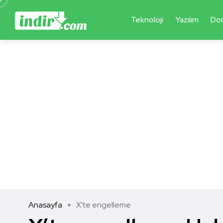
Teknoloji
Yazılım
Do
Anasayfa
X'te engelleme