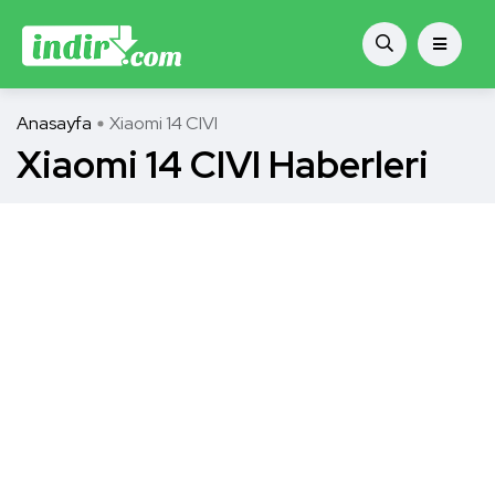
Anasayfa
Xiaomi 14 CIVI
Xiaomi 14 CIVI Haberleri