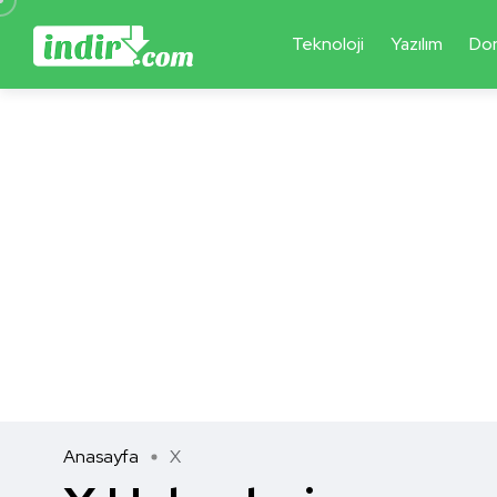
Teknoloji
Yazılım
Do
Anasayfa
X