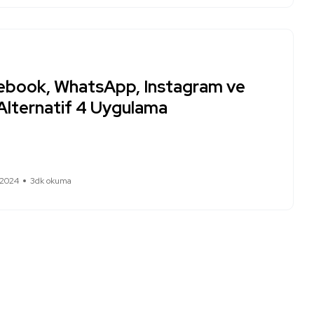
ebook, WhatsApp, Instagram ve
 Alternatif 4 Uygulama
 2024
3dk okuma