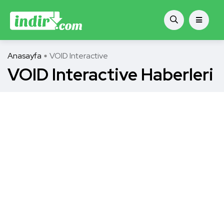
Anasayfa
VOID Interactive
VOID Interactive Haberleri