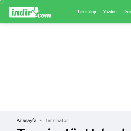
Teknoloji
Yazılım
Do
Anasayfa
Terminatör