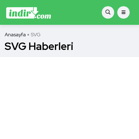
Anasayfa
SVG
SVG Haberleri