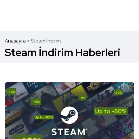
Anasayfa
Steam İndirim
Steam İndirim Haberleri