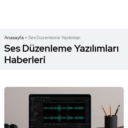
Anasayfa
Ses Düzenleme Yazılımları
Ses Düzenleme Yazılımları
Haberleri