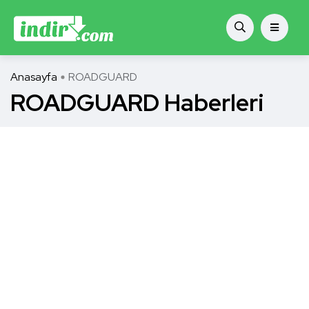
Anasayfa
ROADGUARD
ROADGUARD Haberleri