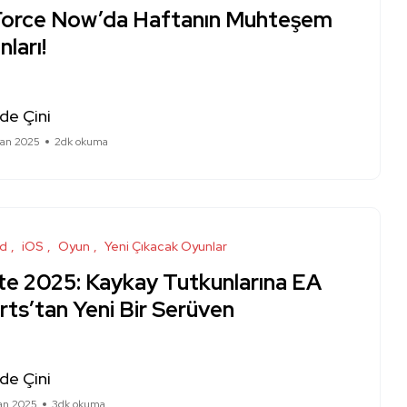
orce Now’da Haftanın Muhteşem
ları!
de Çini
ran 2025
2dk okuma
id
iOS
Oyun
Yeni Çıkacak Oyunlar
te 2025: Kaykay Tutkunlarına EA
ts’tan Yeni Bir Serüven
de Çini
ran 2025
3dk okuma