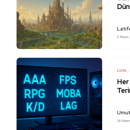
Dün
Lati
5 Mayıs
Liste
Her
Teri
Umut
26 Nisa