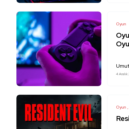
Oyun
Oyu
Oyun
Umut
4 Aralık
Oyun
Resi