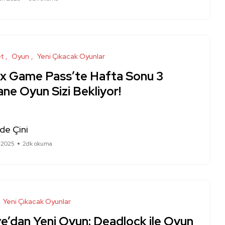
et
Oyun
Yeni Çıkacak Oyunlar
x Game Pass’te Hafta Sonu 3
ne Oyun Sizi Bekliyor!
de Çini
s 2025
2dk okuma
Yeni Çıkacak Oyunlar
ve’dan Yeni Oyun: Deadlock ile Oyun