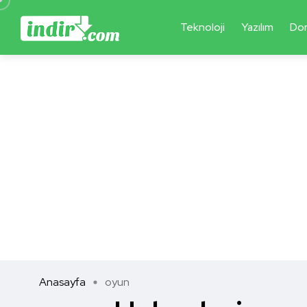
Teknoloji
Yazılım
Do
Anasayfa
oyun