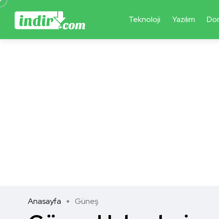
Teknoloji
Yazılım
Do
Anasayfa
Güneş