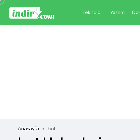
Teknoloji
Yazılım
Do
Anasayfa
bot