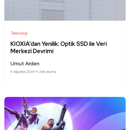
Teknoloji
KIOXIA’dan Yenilik: Optik SSD ile Veri
Merkezi Devrimi
Umut Arden
9 Ağustos 2024
2dk okuma