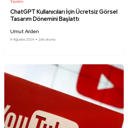
Yazılım
ChatGPT Kullanıcıları İçin Ücretsiz Görsel
Tasarım Dönemini Başlattı
Umut Arden
9 Ağustos 2024
2dk okuma