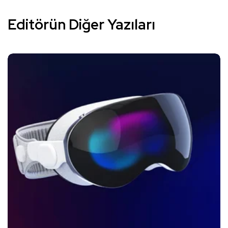
Editörün Diğer Yazıları