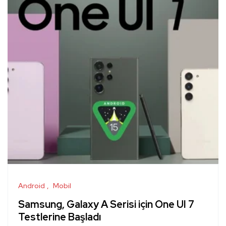
Android
Mobil
Samsung, Galaxy A Serisi için One UI 7
Testlerine Başladı