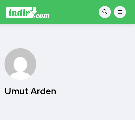
Umut Arden