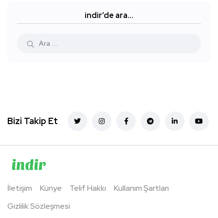
indir’de ara…
Bizi Takip Et
İletişim
Künye
Telif Hakkı
Kullanım Şartları
Gizlilik Sözleşmesi