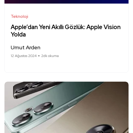
Teknoloji
Apple’dan Yeni Akıllı Gözlük: Apple Vision
Yolda
Umut Arden
12 Ağustos 2024
2dk okuma