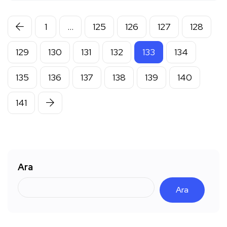
1
…
125
126
127
128
129
130
131
132
133
134
135
136
137
138
139
140
141
Ara
Ara