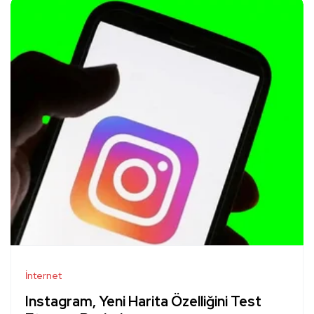
İnternet
Instagram, Yeni Harita Özelliğini Test