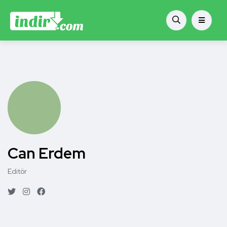
Can Erdem
Editör