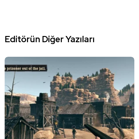
Editörün Diğer Yazıları