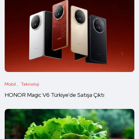
Mobil
Teknoloji
HONOR Magic V6 Türkiye’de Satışa Çıktı