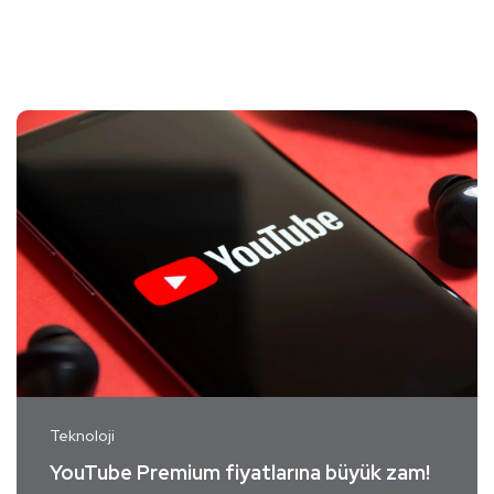
Teknoloji
YouTube Premium fiyatlarına büyük zam!