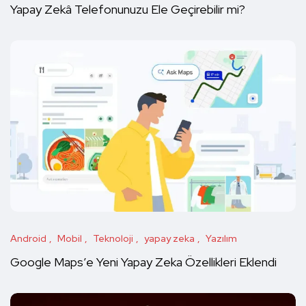
Yapay Zekâ Telefonunuzu Ele Geçirebilir mi?
Android
Mobil
Teknoloji
yapay zeka
Yazılım
Google Maps’e Yeni Yapay Zeka Özellikleri Eklendi