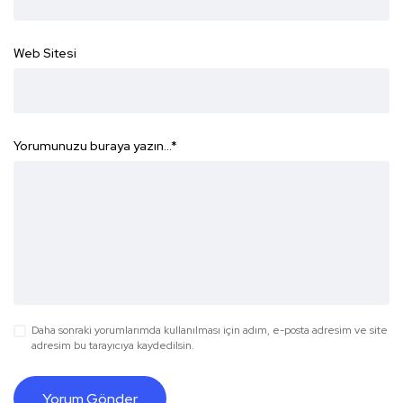
Web Sitesi
Yorumunuzu buraya yazın...
*
Daha sonraki yorumlarımda kullanılması için adım, e-posta adresim ve site
adresim bu tarayıcıya kaydedilsin.