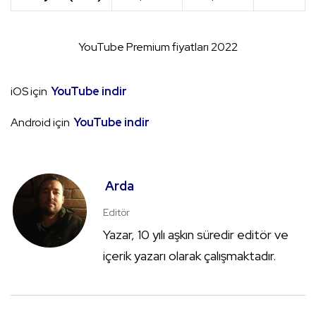
YouTube Premium fiyatları 2022
iOS için
YouTube indir
Android için
YouTube indir
Arda
Editör
Yazar, 10 yılı aşkın süredir editör ve
içerik yazarı olarak çalışmaktadır.