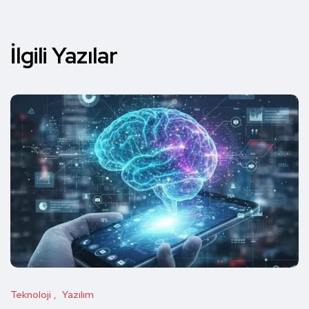
İlgili Yazılar
Teknoloji
Yazılım