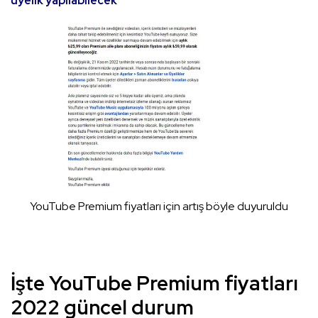
üyelik yapılabilecek
YouTube Premium fiyatları için artış böyle duyuruldu
İşte YouTube Premium fiyatları
2022 güncel durum