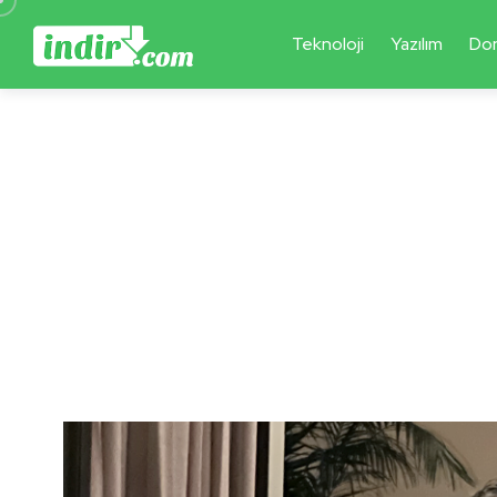
Teknoloji
Yazılım
Do