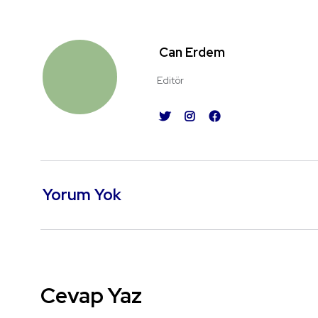
Can Erdem
Editör
Yorum Yok
Cevap Yaz