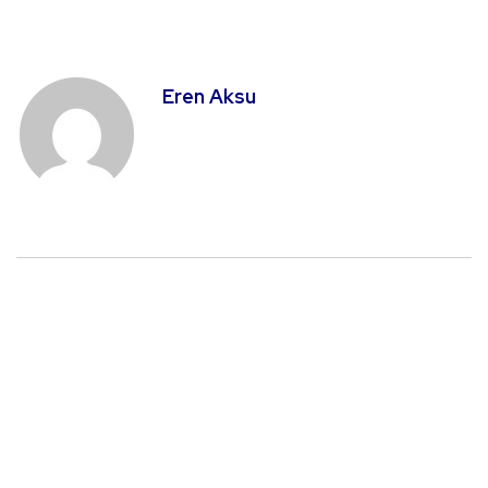
Eren Aksu