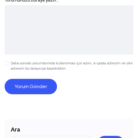
Daha sonraki yorumlarımda kullanılması için adım, e-posta adresim ve site
adresim bu tarayıcıya kaydedilsin.
Ara