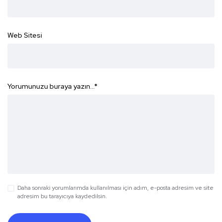
Web Sitesi
Yorumunuzu buraya yazın...
*
Daha sonraki yorumlarımda kullanılması için adım, e-posta adresim ve site
adresim bu tarayıcıya kaydedilsin.