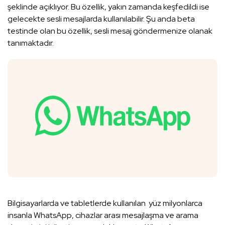
şeklinde açıklıyor. Bu özellik, yakın zamanda keşfedildi ise
gelecekte sesli mesajlarda kullanılabilir. Şu anda beta
testinde olan bu özellik, sesli mesaj göndermenize olanak
tanımaktadır.
Bilgisayarlarda ve tabletlerde kullanılan yüz milyonlarca
insanla WhatsApp, cihazlar arası mesajlaşma ve arama