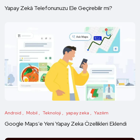
Yapay Zekâ Telefonunuzu Ele Geçirebilir mi?
Android
Mobil
Teknoloji
yapay zeka
Yazılım
Google Maps’e Yeni Yapay Zeka Özellikleri Eklendi