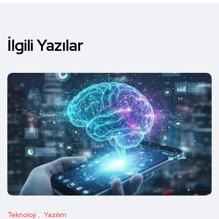
İlgili Yazılar
Teknoloji
Yazılım