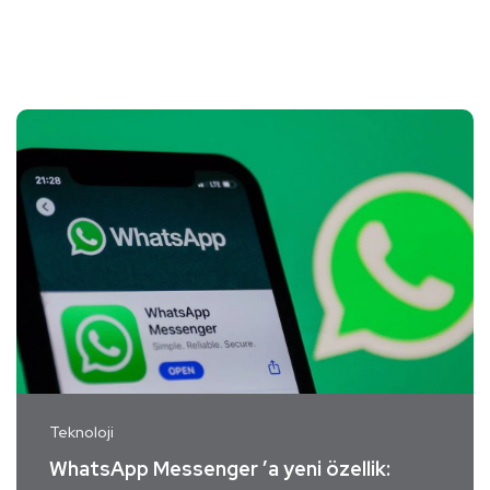
Teknoloji
WhatsApp Messenger ’a yeni özellik: