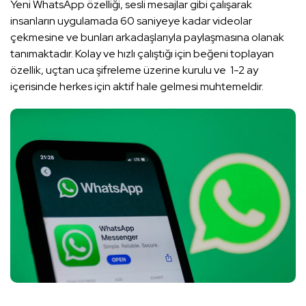
Yeni WhatsApp özelliği, sesli mesajlar gibi çalışarak
insanların uygulamada 60 saniyeye kadar videolar
çekmesine ve bunları arkadaşlarıyla paylaşmasına olanak
tanımaktadır. Kolay ve hızlı çalıştığı için beğeni toplayan
özellik, uçtan uca şifreleme üzerine kurulu ve 1-2 ay
içerisinde herkes için aktif hale gelmesi muhtemeldir.