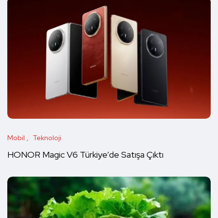
Mobil
Teknoloji
HONOR Magic V6 Türkiye’de Satışa Çıktı