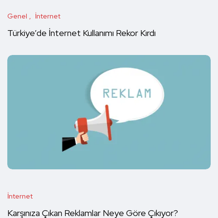
Genel
İnternet
Türkiye’de İnternet Kullanımı Rekor Kırdı
İnternet
Karşınıza Çıkan Reklamlar Neye Göre Çıkıyor?