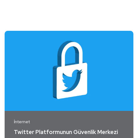
İnternet
Twitter Platformunun Güvenlik Merkezi