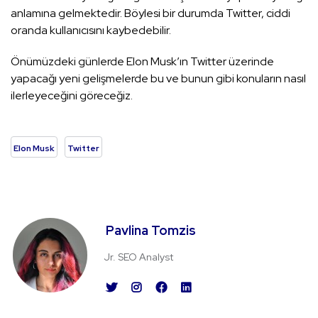
anlamına gelmektedir. Böylesi bir durumda Twitter, ciddi
oranda kullanıcısını kaybedebilir.
Önümüzdeki günlerde Elon Musk’ın Twitter üzerinde
yapacağı yeni gelişmelerde bu ve bunun gibi konuların nasıl
ilerleyeceğini göreceğiz.
Elon Musk
Twitter
Pavlina Tomzis
Jr. SEO Analyst