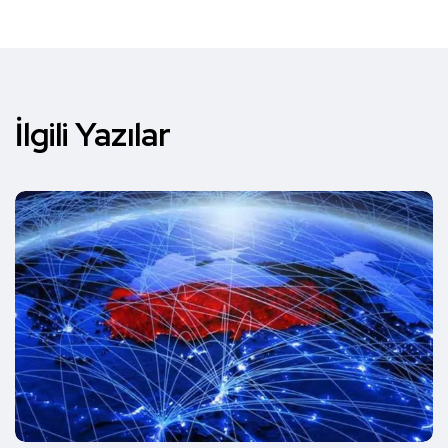
İlgili Yazılar