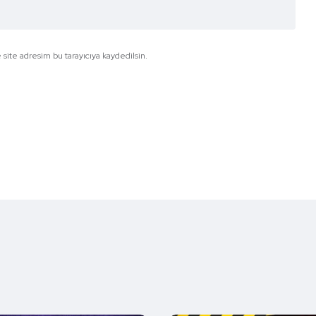
site adresim bu tarayıcıya kaydedilsin.