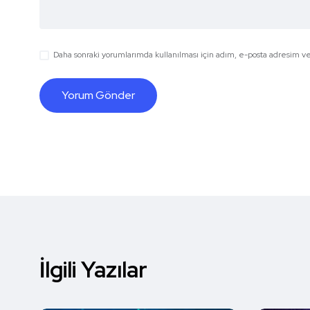
Daha sonraki yorumlarımda kullanılması için adım, e-posta adresim ve 
İlgili Yazılar