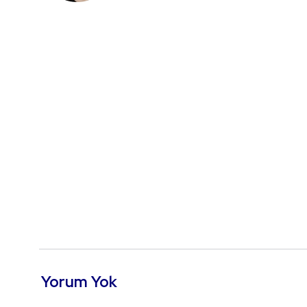
Yorum Yok