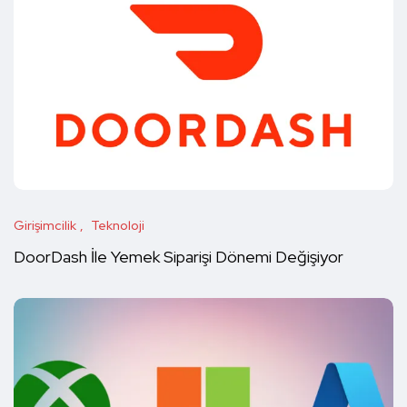
Girişimcilik
Teknoloji
DoorDash İle Yemek Siparişi Dönemi Değişiyor