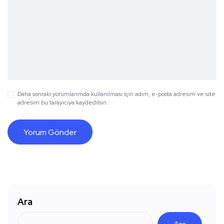
Daha sonraki yorumlarımda kullanılması için adım, e-posta adresim ve site
adresim bu tarayıcıya kaydedilsin.
Ara