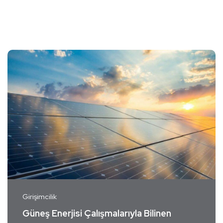
Girişimcilik
Güneş Enerjisi Çalışmalarıyla Bilinen