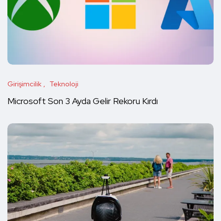
Girişimcilik
Teknoloji
Microsoft Son 3 Ayda Gelir Rekoru Kırdı