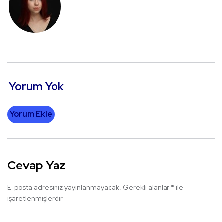
Yorum Yok
Yorum Ekle
Cevap Yaz
E-posta adresiniz yayınlanmayacak.
Gerekli alanlar
*
ile
işaretlenmişlerdir