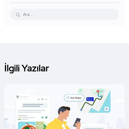
İlgili Yazılar