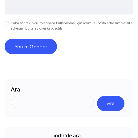
Daha sonraki yorumlarımda kullanılması için adım, e-posta adresim ve site
adresim bu tarayıcıya kaydedilsin.
Ara
Ara
indir’de ara…