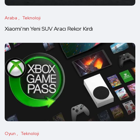
Araba
Teknoloji
Xiaomi’nın Yeni SUV Aracı Rekor Kırdı
Oyun
Teknoloji