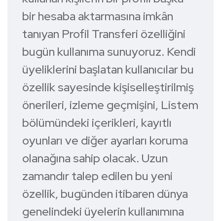
bir hesaba aktarmasına imkân
tanıyan Profil Transferi özelliğini
bugün kullanıma sunuyoruz. Kendi
üyeliklerini başlatan kullanıcılar bu
özellik sayesinde kişiselleştirilmiş
önerileri, izleme geçmişini, Listem
bölümündeki içerikleri, kayıtlı
oyunları ve diğer ayarları koruma
olanağına sahip olacak. Uzun
zamandır talep edilen bu yeni
özellik, bugünden itibaren dünya
genelindeki üyelerin kullanımına