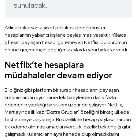
sunulacak.
Aslına bakarsanız şirket politikası gereği müşteri
hesaplarının yabancı kişilerle paylaşılması yasaktır. Yıllarca
şifresini paylaşan hesabı göremeyen Netflix, bu durumun
önüne geçmek için geçtiğimiz aylarda yeni bir karar verdi.
Netflix’te hesaplara
müdahaleler devam ediyor
Bildiğiniz gibi platform bir süredir hesaplarını paylaşan
kullanıcılardan aynı hanedeki bireylerden daha fazla
ödemenin yapıldığı bir sistem üzerinde çalışıyor. Netflix,
Mart ayında ilk kez “Ekstra Gruplar” özelliğini birkaç ülkede
test etmeye başlamıştı. Bu özellik ile hesap paylaşanlardan
ek ödeme alınması amaçlanıyordu ki özellik beklendiği gibi
çalışmadı. Kullanıcıların aynı hanede olup olmadıklarını