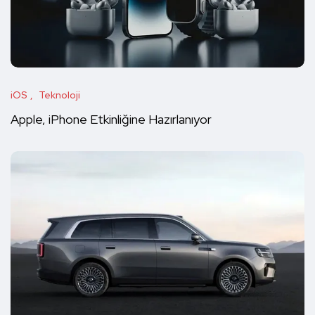
iOS
Teknoloji
Apple, iPhone Etkinliğine Hazırlanıyor