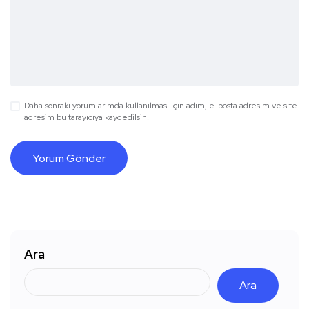
Daha sonraki yorumlarımda kullanılması için adım, e-posta adresim ve site
adresim bu tarayıcıya kaydedilsin.
Ara
Ara