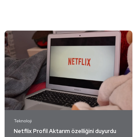
Teknoloji
Netflix Profil Aktarım özelliğini duyurdu