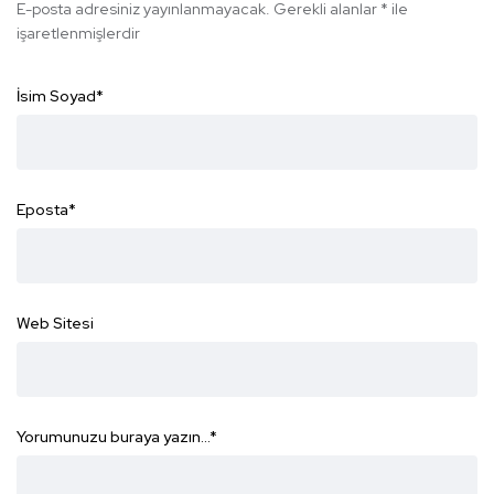
E-posta adresiniz yayınlanmayacak.
Gerekli alanlar
*
ile
işaretlenmişlerdir
İsim Soyad
*
Eposta
*
Web Sitesi
Yorumunuzu buraya yazın...
*