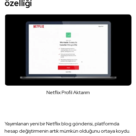
özelliği
Netflix Profil Aktarım
Yayımlanan yeni bir Netflix blog gönderisi, platformda
hesap değiştirmenin artık mümkün olduğunu ortaya koydu.