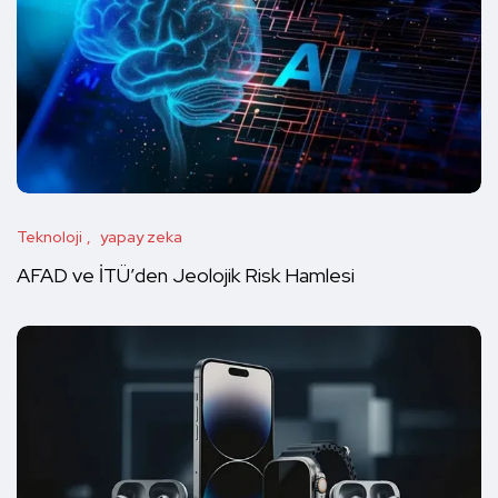
Teknoloji
yapay zeka
AFAD ve İTÜ’den Jeolojik Risk Hamlesi