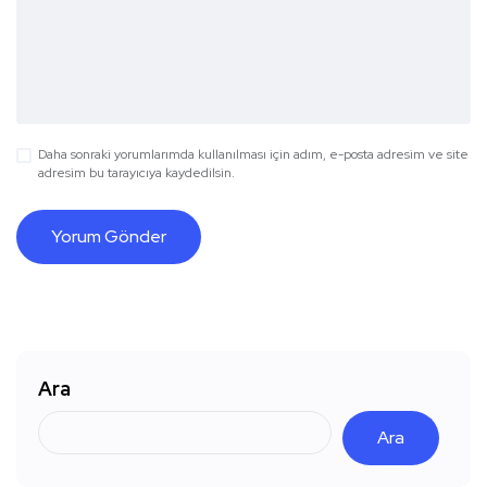
Daha sonraki yorumlarımda kullanılması için adım, e-posta adresim ve site
adresim bu tarayıcıya kaydedilsin.
Ara
Ara