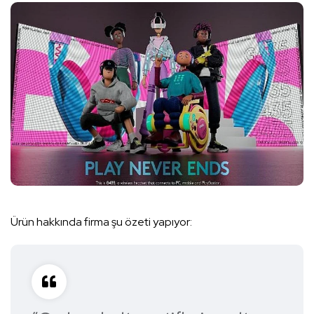
Ürün hakkında firma şu özeti yapıyor: