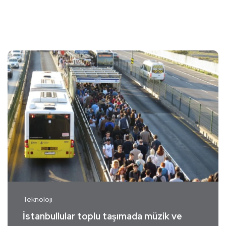
Teknoloji
İstanbullular toplu taşımada müzik ve