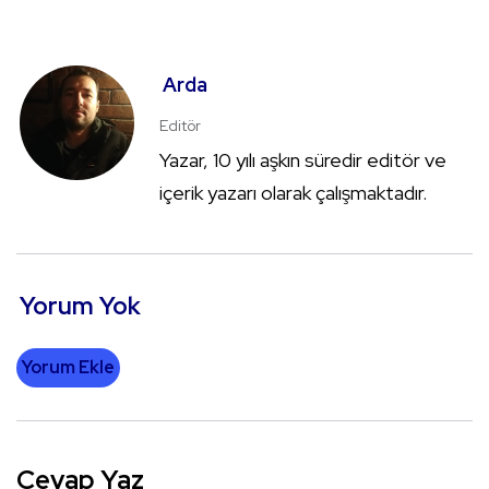
Arda
Editör
Yazar, 10 yılı aşkın süredir editör ve
içerik yazarı olarak çalışmaktadır.
Yorum Yok
Yorum Ekle
Cevap Yaz