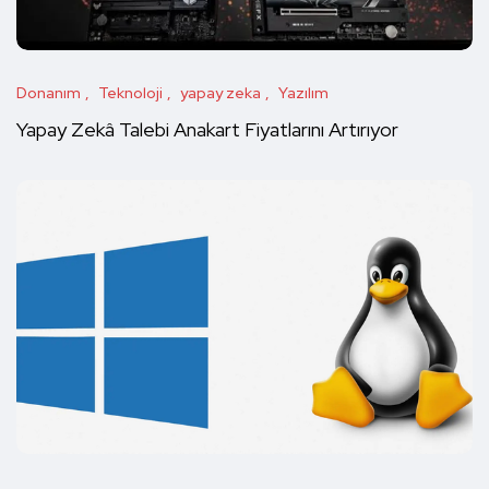
Donanım
Teknoloji
yapay zeka
Yazılım
Yapay Zekâ Talebi Anakart Fiyatlarını Artırıyor