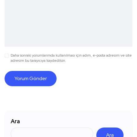
Daha sonraki yorumlarımda kullanılması için adım, e-posta adresim ve site
adresim bu tarayıcıya kaydedilsin.
Ara
Ara