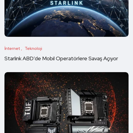
İnternet
Teknoloji
Starlink ABD’de Mobil Operatörlere Savaş Açıyor