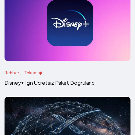
Rehber
Teknoloji
Disney+ İçin Ücretsiz Paket Doğrulandı