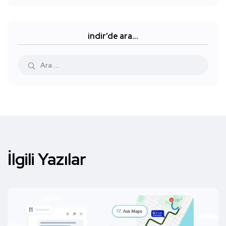
indir’de ara…
İlgili Yazılar