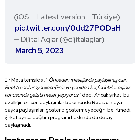
(iOS – Latest version – Türkiye)
pic.twitter.com/0dd27PODaH
— Dijital Ağlar (@dijitalaglar)
March 5, 2023
Bir Meta temsilcisi, ”
Önceden mesajlarda paylaşılmış olan
Reels’i nasıl arayabileceğiniz ve yeniden keşfedebileceğiniz
konusunda geliştirmeler yapıyoruz
” dedi. Ancak şirket, bu
özelliğin en son paylaşımlar bölümünde Reels olmayan
başka paylaşımları gösterip göstermeyeceğini belirtmedi.
Şirket ayrıca dağıtım programı hakkında da detay
paylaşmadı.