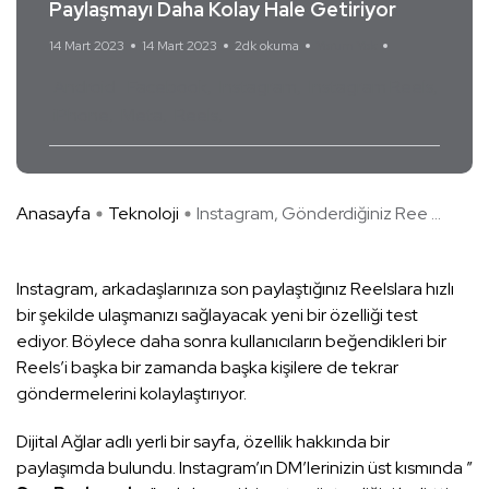
Paylaşmayı Daha Kolay Hale Getiriyor
14 Mart 2023
14 Mart 2023
2dk okuma
Yorum Yok
Android
Facebook
Instagram
Instagram Reels
iPhone
Meta
Reels
Anasayfa
Teknoloji
Instagram, Gönderdiğiniz Ree ...
Instagram, arkadaşlarınıza son paylaştığınız Reelslara hızlı
bir şekilde ulaşmanızı sağlayacak yeni bir özelliği test
ediyor. Böylece daha sonra kullanıcıların beğendikleri bir
Reels’i başka bir zamanda başka kişilere de tekrar
göndermelerini kolaylaştırıyor.
Dijital Ağlar adlı yerli bir sayfa, özellik hakkında bir
paylaşımda bulundu. Instagram’ın DM’lerinizin üst kısmında ”