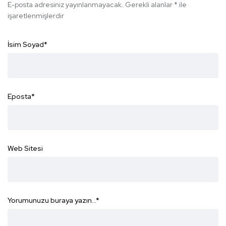
E-posta adresiniz yayınlanmayacak.
Gerekli alanlar
*
ile
işaretlenmişlerdir
İsim Soyad
*
Eposta
*
Web Sitesi
Yorumunuzu buraya yazın...
*