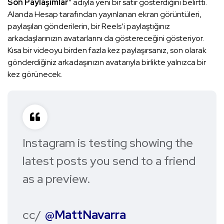
Son Paylaşımlar
” adıyla yeni bir satır gösterdiğini belirtti.
Alanda Hesap tarafından yayınlanan ekran görüntüleri,
paylaşılan gönderilerin, bir Reels’i paylaştığınız
arkadaşlarınızın avatarlarını da göstereceğini gösteriyor.
Kısa bir videoyu birden fazla kez paylaşırsanız, son olarak
gönderdiğiniz arkadaşınızın avatarıyla birlikte yalnızca bir
kez görünecek.
Instagram is testing showing the
latest posts you send to a friend
as a preview.
cc/
@MattNavarra