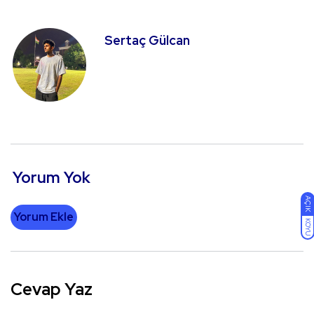
Sertaç Gülcan
Yorum Yok
AÇIK
Yorum Ekle
KOYU
Cevap Yaz