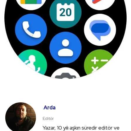
Arda
Editör
Yazar, 10 yılı aşkın süredir editör ve