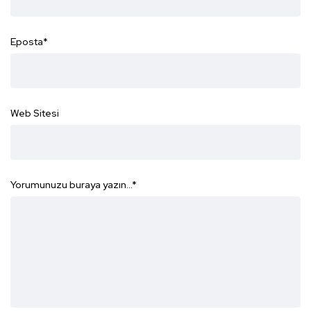
Eposta
*
Web Sitesi
Yorumunuzu buraya yazın...
*