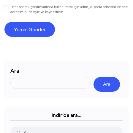
Daha sonraki yorumlarımda kullanılması için adım, e-posta adresim ve site
adresim bu tarayıcıya kaydedilsin.
Ara
Ara
indir’de ara…