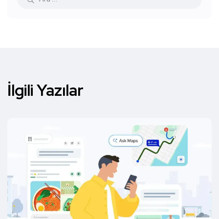
İlgili Yazılar