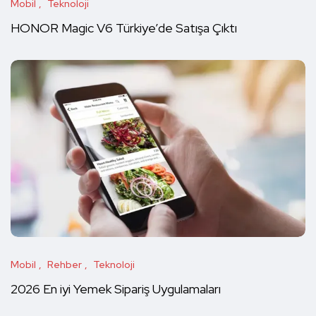
Mobil
Teknoloji
HONOR Magic V6 Türkiye’de Satışa Çıktı
Mobil
Rehber
Teknoloji
2026 En iyi Yemek Sipariş Uygulamaları