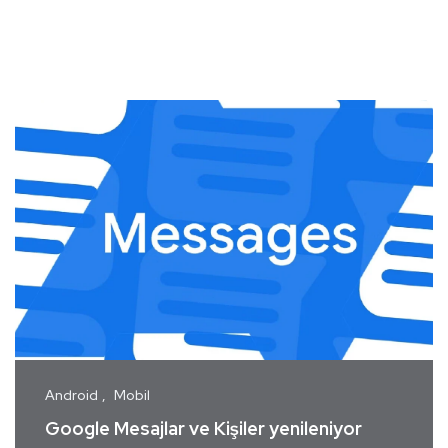
Android
Mobil
Google Mesajlar ve Kişiler yenileniyor