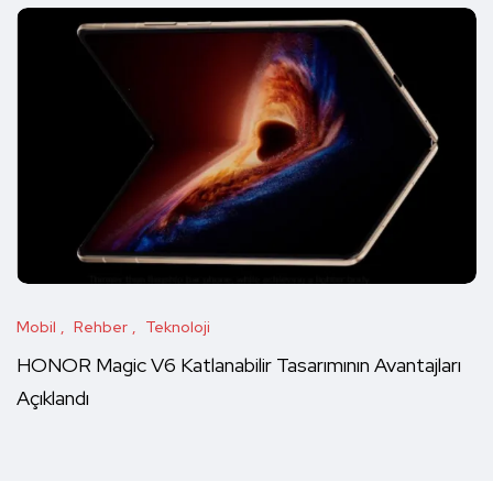
Mobil
Rehber
Teknoloji
HONOR Magic V6 Katlanabilir Tasarımının Avantajları
Açıklandı