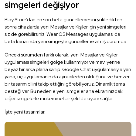
simgeleri değişiyor
Play Store’dan en son beta güncellemesini yükledikten
sonra cihazlarda yeni Mesajlar ve Kişiler için yeni simgeleri
siz de görebilirsiniz. Wear OS Messages uygulaması da
beta kanalında yeni simgeyle güncelleme almış durumda.
Önceki sürümden farklı olarak, yeni Mesajlar ve Kişiler
uygulaması simgeleri gölge kullanmıyor ve mavi yerine
beyaz bir arka plana sahip. Google Chat uygulamasıyla yan
yana, üç uygulamanın da aynı aileden olduğunu ve benzer
bir tasarım dilini takip ettiğini görebiliyoruz. Dinamik tema
desteği var. Bu nedenle yeni simgeler ana ekranınızdaki
diğer simgelerle mükemmel bir şekilde uyum sağlar.
İşte yeni tasarımlar;