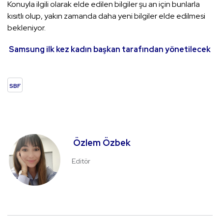
Konuyla ilgili olarak elde edilen bilgiler şu an için bunlarla
kısıtlı olup, yakın zamanda daha yeni bilgiler elde edilmesi
bekleniyor.
Samsung ilk kez kadın başkan tarafından yönetilecek
SBF
Özlem Özbek
Editör