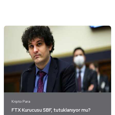
Kripto Para
FTX Kurucusu SBF, tutuklanıyor mu?