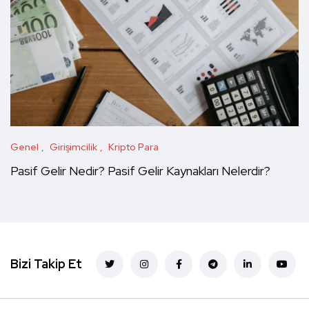
Genel
Girişimcilik
Kripto Para
Pasif Gelir Nedir? Pasif Gelir Kaynakları Nelerdir?
Bizi Takip Et