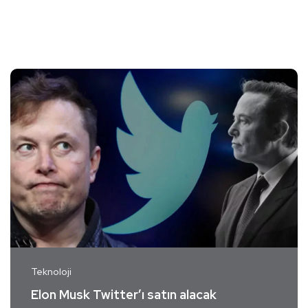
Teknoloji
Elon Musk Twitter’ı satın alacak