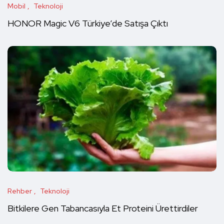
Mobil
Teknoloji
HONOR Magic V6 Türkiye’de Satışa Çıktı
Rehber
Teknoloji
Bitkilere Gen Tabancasıyla Et Proteini Ürettirdiler