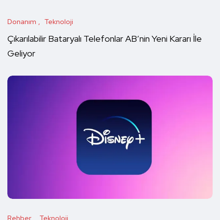
Donanım
Teknoloji
Çıkarılabilir Bataryalı Telefonlar AB’nin Yeni Kararı İle
Geliyor
Rehber
Teknoloji