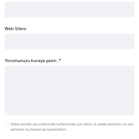
Web Sitesi
Yorumunuzu buraya yazın...
*
Daha sonraki yorumlarımda kullanılması için adım, e-posta adresim ve site
adresim bu tarayıcıya kaydedilsin.