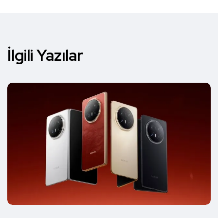
İlgili Yazılar