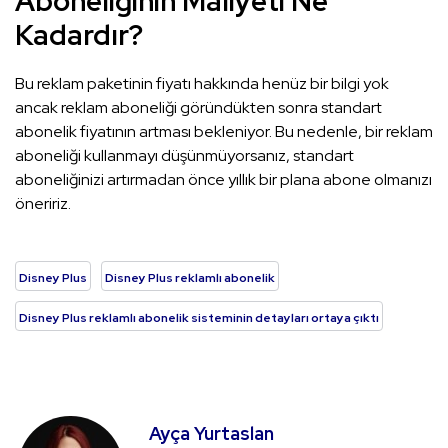
Aboneliğinin Maliyeti Ne
Kadardır?
Bu reklam paketinin fiyatı hakkında henüz bir bilgi yok
ancak reklam aboneliği göründükten sonra standart
abonelik fiyatının artması bekleniyor. Bu nedenle, bir reklam
aboneliği kullanmayı düşünmüyorsanız, standart
aboneliğinizi artırmadan önce yıllık bir plana abone olmanızı
öneririz.
Disney Plus
Disney Plus reklamlı abonelik
Disney Plus reklamlı abonelik sisteminin detayları ortaya çıktı
Ayça Yurtaslan