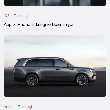
iOS
Teknoloji
Apple, iPhone Etkinliğine Hazırlanıyor
Araba
Teknoloji