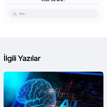
İlgili Yazılar