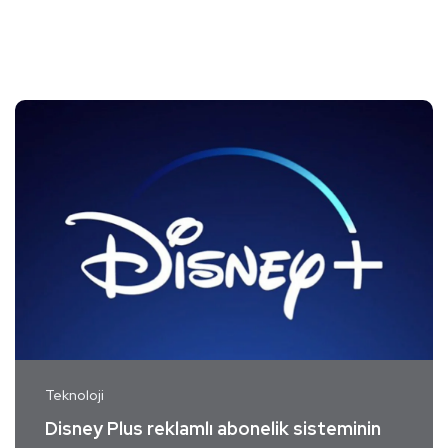
Teknoloji
Disney Plus reklamlı abonelik sisteminin