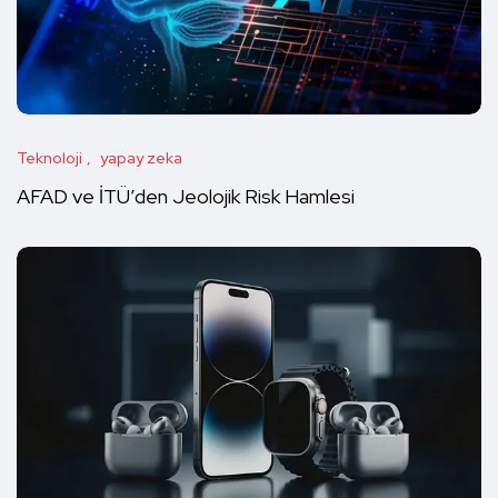
Teknoloji
yapay zeka
AFAD ve İTÜ’den Jeolojik Risk Hamlesi