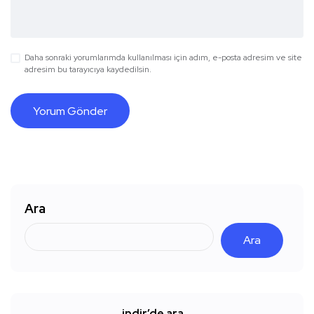
Daha sonraki yorumlarımda kullanılması için adım, e-posta adresim ve site
adresim bu tarayıcıya kaydedilsin.
Ara
Ara
indir’de ara…