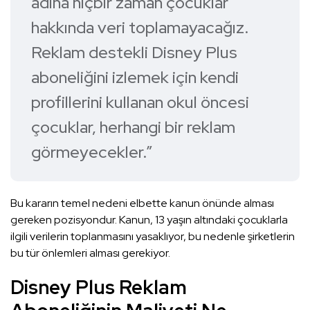
adına hiçbir zaman çocuklar
hakkında veri toplamayacağız.
Reklam destekli Disney Plus
aboneliğini izlemek için kendi
profillerini kullanan okul öncesi
çocuklar, herhangi bir reklam
görmeyecekler.”
Bu kararın temel nedeni elbette kanun önünde alması
gereken pozisyondur. Kanun, 13 yaşın altındaki çocuklarla
ilgili verilerin toplanmasını yasaklıyor, bu nedenle şirketlerin
bu tür önlemleri alması gerekiyor.
Disney Plus Reklam