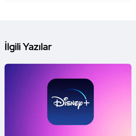
İlgili Yazılar