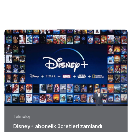
Teknoloji
Disney+ abonelik ücretleri zamlandı