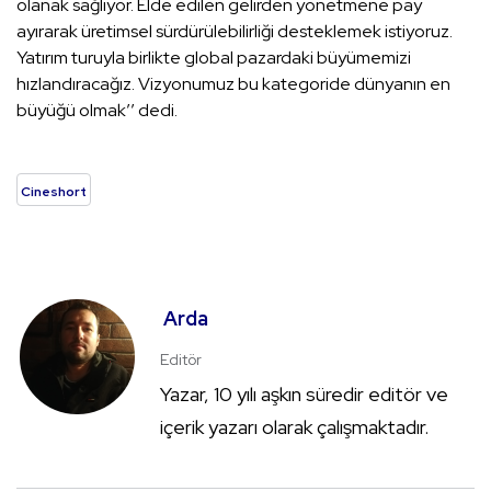
olanak sağlıyor. Elde edilen gelirden yönetmene pay
ayırarak üretimsel sürdürülebilirliği desteklemek istiyoruz.
Yatırım turuyla birlikte global pazardaki büyümemizi
hızlandıracağız. Vizyonumuz bu kategoride dünyanın en
büyüğü olmak’’ dedi.
Cineshort
Arda
Editör
Yazar, 10 yılı aşkın süredir editör ve
içerik yazarı olarak çalışmaktadır.