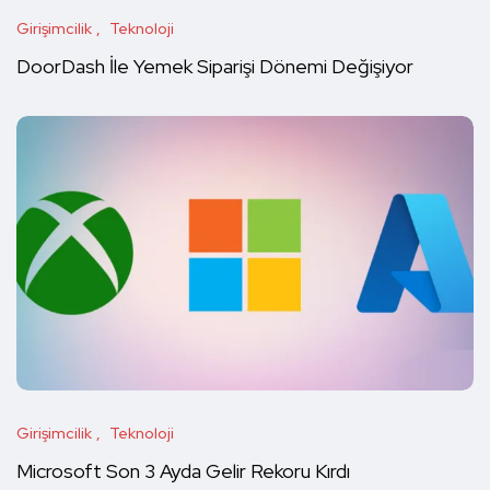
Girişimcilik
Teknoloji
DoorDash İle Yemek Siparişi Dönemi Değişiyor
Girişimcilik
Teknoloji
Microsoft Son 3 Ayda Gelir Rekoru Kırdı