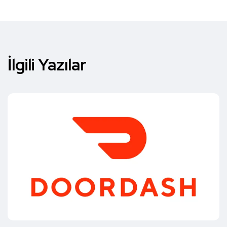
İlgili Yazılar