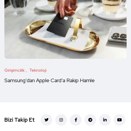
Girişimcilik
Teknoloji
Samsung’dan Apple Card’a Rakip Hamle
Bizi Takip Et