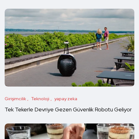
Girişimcilik
Teknoloji
yapay zeka
Tek Tekerle Devriye Gezen Güvenlik Robotu Geliyor