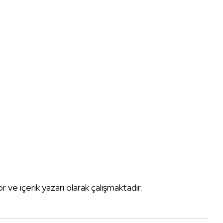
tör ve içerik yazarı olarak çalışmaktadır.