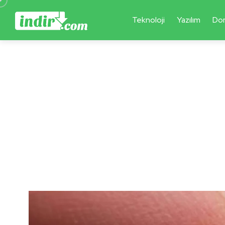
Teknoloji
Yazılım
Do